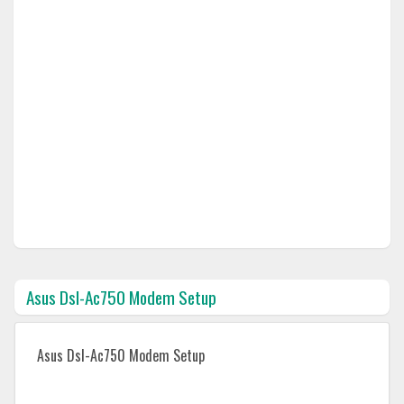
Asus Dsl-Ac750 Modem Setup
Asus Dsl-Ac750 Modem Setup