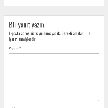
Bir yanıt yazın
E-posta adresiniz yayınlanmayacak.
Gerekli alanlar
*
ile
işaretlenmişlerdir
Yorum
*