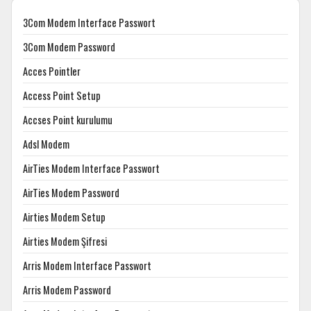
3Com Modem Interface Passwort
3Com Modem Password
Acces Pointler
Access Point Setup
Accses Point kurulumu
Adsl Modem
AirTies Modem Interface Passwort
AirTies Modem Password
Airties Modem Setup
Airties Modem Şifresi
Arris Modem Interface Passwort
Arris Modem Password