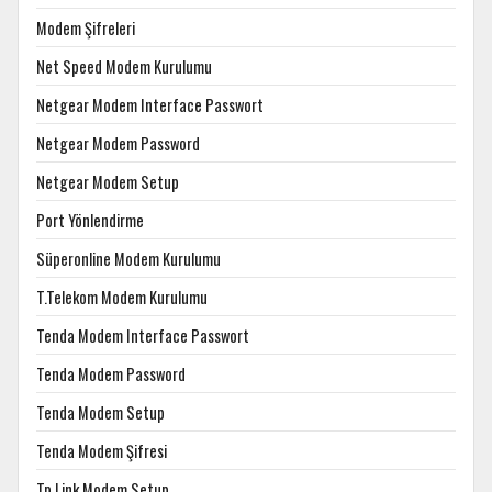
Modem Şifreleri
Net Speed Modem Kurulumu
Netgear Modem Interface Passwort
Netgear Modem Password
Netgear Modem Setup
Port Yönlendirme
Süperonline Modem Kurulumu
T.Telekom Modem Kurulumu
Tenda Modem Interface Passwort
Tenda Modem Password
Tenda Modem Setup
Tenda Modem Şifresi
Tp Link Modem Setup