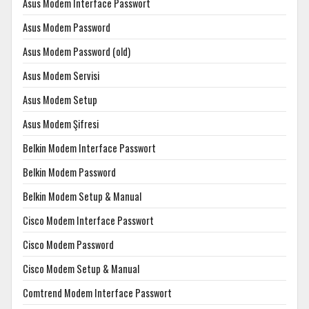
Asus Modem Interface Passwort
Asus Modem Password
Asus Modem Password (old)
Asus Modem Servisi
Asus Modem Setup
Asus Modem Şifresi
Belkin Modem Interface Passwort
Belkin Modem Password
Belkin Modem Setup & Manual
Cisco Modem Interface Passwort
Cisco Modem Password
Cisco Modem Setup & Manual
Comtrend Modem Interface Passwort