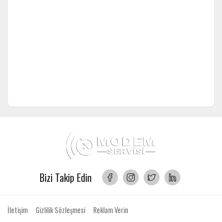
Bizi Takip Edin
İletişim
Gizlilik Sözleşmesi
Reklam Verin