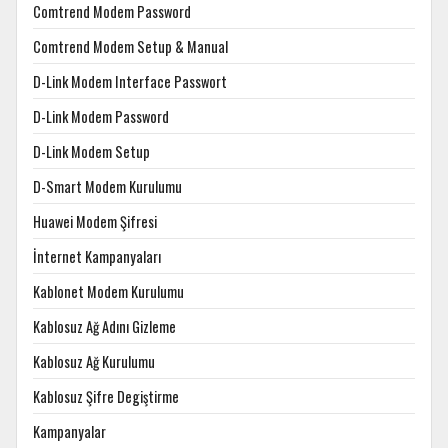
Comtrend Modem Password
Comtrend Modem Setup & Manual
D-Link Modem Interface Passwort
D-Link Modem Password
D-Link Modem Setup
D-Smart Modem Kurulumu
Huawei Modem Şifresi
İnternet Kampanyaları
Kablonet Modem Kurulumu
Kablosuz Ağ Adını Gizleme
Kablosuz Ağ Kurulumu
Kablosuz Şifre Degiştirme
Kampanyalar